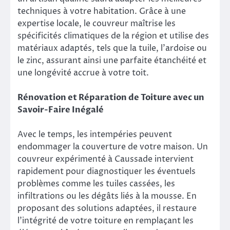
techniques à votre habitation. Grâce à une
expertise locale, le couvreur maîtrise les
spécificités climatiques de la région et utilise des
matériaux adaptés, tels que la tuile, l’ardoise ou
le zinc, assurant ainsi une parfaite étanchéité et
une longévité accrue à votre toit.
Rénovation et Réparation de Toiture avec un
Savoir-Faire Inégalé
Avec le temps, les intempéries peuvent
endommager la couverture de votre maison. Un
couvreur expérimenté à Caussade intervient
rapidement pour diagnostiquer les éventuels
problèmes comme les tuiles cassées, les
infiltrations ou les dégâts liés à la mousse. En
proposant des solutions adaptées, il restaure
l’intégrité de votre toiture en remplaçant les