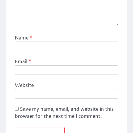
Name
*
Email
*
Website
Save my name, email, and website in this
browser for the next time I comment.