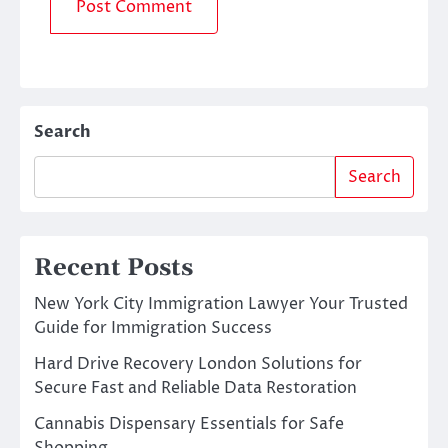
Search
Search
Recent Posts
New York City Immigration Lawyer Your Trusted
Guide for Immigration Success
Hard Drive Recovery London Solutions for
Secure Fast and Reliable Data Restoration
Cannabis Dispensary Essentials for Safe