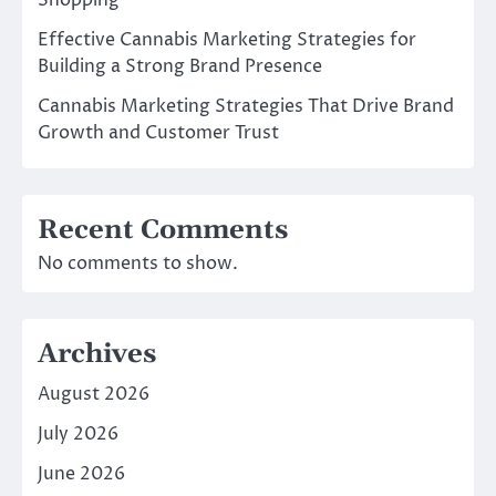
Shopping
Effective Cannabis Marketing Strategies for
Building a Strong Brand Presence
Cannabis Marketing Strategies That Drive Brand
Growth and Customer Trust
Recent Comments
No comments to show.
Archives
August 2026
July 2026
June 2026