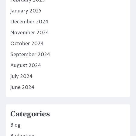
February 2025
January 2025
December 2024
November 2024
October 2024
September 2024
August 2024
July 2024
June 2024
Categories
Blog