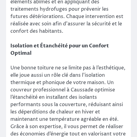
éléments abîmés et en appliquant des
traitements hydrofuges pour prévenir les
futures détériorations. Chaque intervention est
réalisée avec soin afin d’assurer la sécurité et le
confort des habitants.
Isolation et Étanchéité pour un Confort
Optimal
Une bonne toiture ne se limite pas à l’esthétique,
elle joue aussi un rôle clé dans l’isolation
thermique et phonique de votre maison. Un
couvreur professionnel à Caussade optimise
l’étanchéité en installant des isolants
performants sous la couverture, réduisant ainsi
les déperditions de chaleur en hiver et
maintenant une température agréable en été.
Grâce à son expertise, il vous permet de réaliser
des économies d’énergie tout en valorisant votre