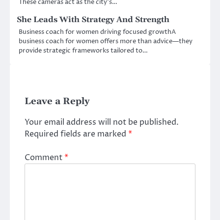
These cameras act as the city’s…
She Leads With Strategy And Strength
Business coach for women driving focused growthA
business coach for women offers more than advice—they
provide strategic frameworks tailored to…
Leave a Reply
Your email address will not be published.
Required fields are marked
*
Comment
*