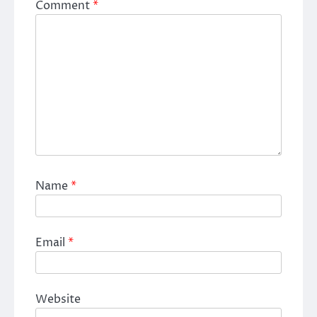
Comment
*
Name
*
Email
*
Website