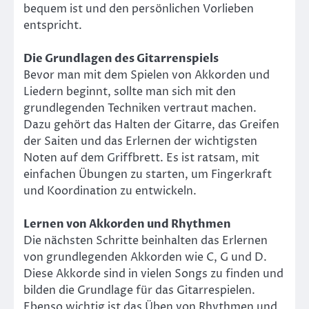
bequem ist und den persönlichen Vorlieben
entspricht.
Die Grundlagen des Gitarrenspiels
Bevor man mit dem Spielen von Akkorden und
Liedern beginnt, sollte man sich mit den
grundlegenden Techniken vertraut machen.
Dazu gehört das Halten der Gitarre, das Greifen
der Saiten und das Erlernen der wichtigsten
Noten auf dem Griffbrett. Es ist ratsam, mit
einfachen Übungen zu starten, um Fingerkraft
und Koordination zu entwickeln.
Lernen von Akkorden und Rhythmen
Die nächsten Schritte beinhalten das Erlernen
von grundlegenden Akkorden wie C, G und D.
Diese Akkorde sind in vielen Songs zu finden und
bilden die Grundlage für das Gitarrespielen.
Ebenso wichtig ist das Üben von Rhythmen und