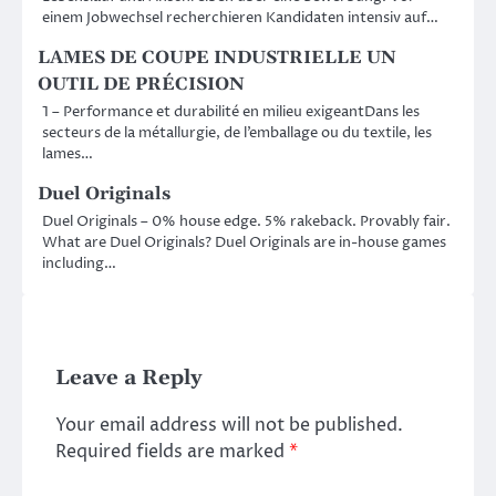
einem Jobwechsel recherchieren Kandidaten intensiv auf…
LAMES DE COUPE INDUSTRIELLE UN
OUTIL DE PRÉCISION
1 – Performance et durabilité en milieu exigeantDans les
secteurs de la métallurgie, de l’emballage ou du textile, les
lames…
Duel Originals
Duel Originals – 0% house edge. 5% rakeback. Provably fair.
What are Duel Originals? Duel Originals are in-house games
including…
Leave a Reply
Your email address will not be published.
Required fields are marked
*