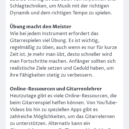
Schlagtechniken, um Musik mit der richtigen
Dynamik und dem richtigen Tempo zu spielen.
Übung macht den Meister
Wie bei jedem Instrument erfordert das
Gitarrespielen viel Übung. Es ist wichtig,
regelmäßig zu üben, auch wenn es nur für kurze
Zeit ist. Je mehr man übt, desto schneller wird
man Fortschritte machen. Anfänger sollten sich
realistische Ziele setzen und Geduld haben, um
ihre Fähigkeiten stetig zu verbessern.
Online-Ressourcen und Gitarrenlehrer
Heutzutage gibt es viele Online-Ressourcen, die
beim Gitarrenspiel helfen können. Von YouTube-
Videos bis hin zu speziellen Apps gibt es
zahlreiche Möglichkeiten, um das Gitarrelernen
zu unterstützen. Alternativ kann ein