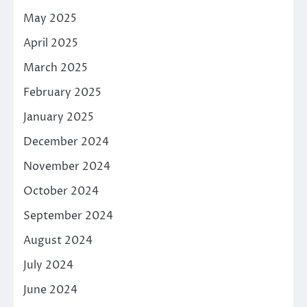
May 2025
April 2025
March 2025
February 2025
January 2025
December 2024
November 2024
October 2024
September 2024
August 2024
July 2024
June 2024