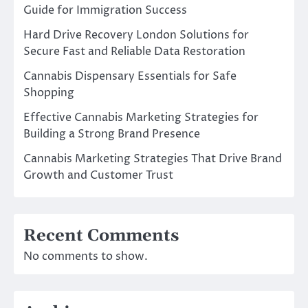
Guide for Immigration Success
Hard Drive Recovery London Solutions for
Secure Fast and Reliable Data Restoration
Cannabis Dispensary Essentials for Safe
Shopping
Effective Cannabis Marketing Strategies for
Building a Strong Brand Presence
Cannabis Marketing Strategies That Drive Brand
Growth and Customer Trust
Recent Comments
No comments to show.