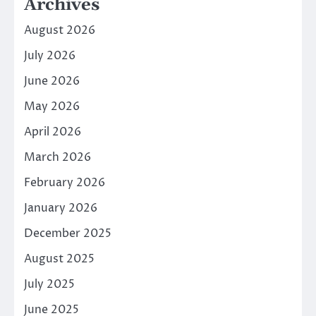
Archives
August 2026
July 2026
June 2026
May 2026
April 2026
March 2026
February 2026
January 2026
December 2025
August 2025
July 2025
June 2025