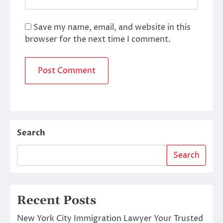
Save my name, email, and website in this
browser for the next time I comment.
Search
Search
Recent Posts
New York City Immigration Lawyer Your Trusted