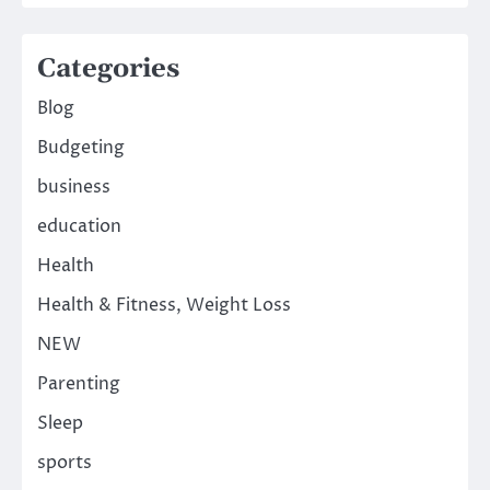
Categories
Blog
Budgeting
business
education
Health
Health & Fitness, Weight Loss
NEW
Parenting
Sleep
sports