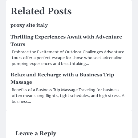
Related Posts
proxy site italy
Thrilling Experiences Await with Adventure
Tours
Embrace the Excitement of Outdoor Challenges Adventure
tours offer a perfect escape for those who seek adrenaline-
pumping experiences and breathtaking…
Relax and Recharge with a Business Trip
Massage
Benefits of a Business Trip Massage Traveling for business
often means long flights, tight schedules, and high stress. A
business…
Leave a Reply