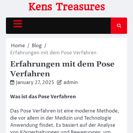
Skip
Kens Treasures
to
content
Home
Blog
Erfahrungen mit dem Pose Verfahren
Erfahrungen mit dem Pose
Verfahren
January 27, 2025
admin
Was ist das Pose Verfahren
Das Pose Verfahren ist eine moderne Methode,
die vor allem in der Medizin und Technologie
Anwendung findet. Es basiert auf der Analyse
von Körperhaltungen und Bewegungen, um