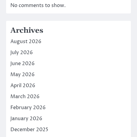
No comments to show.
Archives
August 2026
July 2026
June 2026
May 2026
April 2026
March 2026
February 2026
January 2026
December 2025