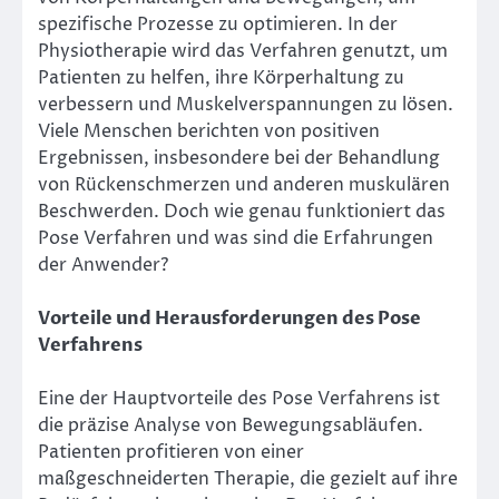
spezifische Prozesse zu optimieren. In der
Physiotherapie wird das Verfahren genutzt, um
Patienten zu helfen, ihre Körperhaltung zu
verbessern und Muskelverspannungen zu lösen.
Viele Menschen berichten von positiven
Ergebnissen, insbesondere bei der Behandlung
von Rückenschmerzen und anderen muskulären
Beschwerden. Doch wie genau funktioniert das
Pose Verfahren und was sind die Erfahrungen
der Anwender?
Vorteile und Herausforderungen des Pose
Verfahrens
Eine der Hauptvorteile des Pose Verfahrens ist
die präzise Analyse von Bewegungsabläufen.
Patienten profitieren von einer
maßgeschneiderten Therapie, die gezielt auf ihre