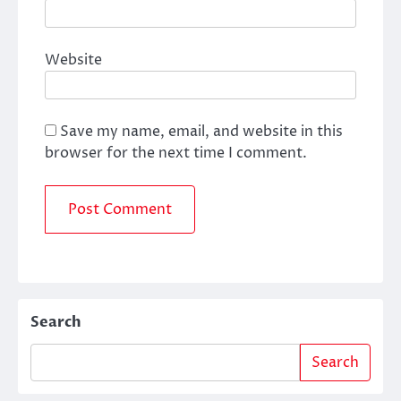
Website
Save my name, email, and website in this
browser for the next time I comment.
Search
Search