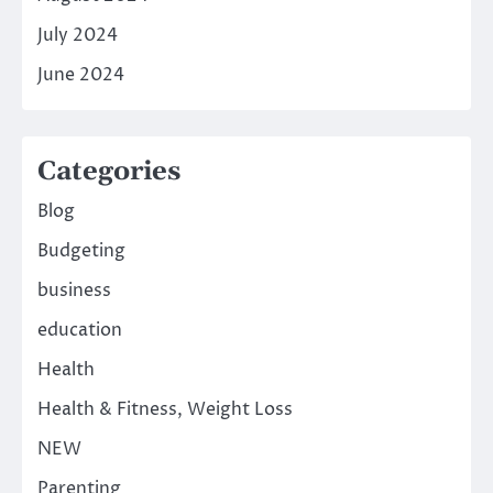
July 2024
June 2024
Categories
Blog
Budgeting
business
education
Health
Health & Fitness, Weight Loss
NEW
Parenting