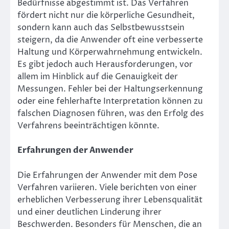
Bedürfnisse abgestimmt ist. Das Verfahren
fördert nicht nur die körperliche Gesundheit,
sondern kann auch das Selbstbewusstsein
steigern, da die Anwender oft eine verbesserte
Haltung und Körperwahrnehmung entwickeln.
Es gibt jedoch auch Herausforderungen, vor
allem im Hinblick auf die Genauigkeit der
Messungen. Fehler bei der Haltungserkennung
oder eine fehlerhafte Interpretation können zu
falschen Diagnosen führen, was den Erfolg des
Verfahrens beeinträchtigen könnte.
Erfahrungen der Anwender
Die Erfahrungen der Anwender mit dem Pose
Verfahren variieren. Viele berichten von einer
erheblichen Verbesserung ihrer Lebensqualität
und einer deutlichen Linderung ihrer
Beschwerden. Besonders für Menschen, die an