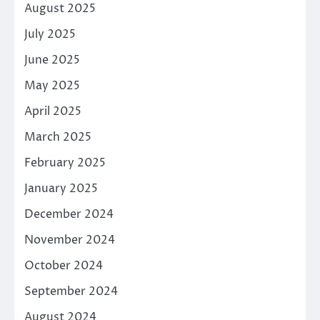
August 2025
July 2025
June 2025
May 2025
April 2025
March 2025
February 2025
January 2025
December 2024
November 2024
October 2024
September 2024
August 2024