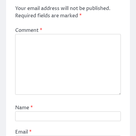
Your email address will not be published.
Required fields are marked
*
Comment
*
Name
*
Email
*