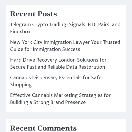
Recent Posts
Telegram Crypto Trading: Signals, BTC Pairs, and
Finexbox
New York City Immigration Lawyer Your Trusted
Guide for Immigration Success
Hard Drive Recovery London Solutions for
Secure Fast and Reliable Data Restoration
Cannabis Dispensary Essentials for Safe
Shopping
Effective Cannabis Marketing Strategies for
Building a Strong Brand Presence
Recent Comments