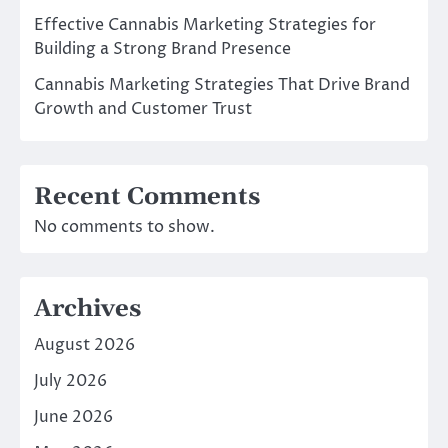
Effective Cannabis Marketing Strategies for
Building a Strong Brand Presence
Cannabis Marketing Strategies That Drive Brand
Growth and Customer Trust
Recent Comments
No comments to show.
Archives
August 2026
July 2026
June 2026