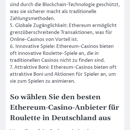
sind durch die Blockchain-Technologie geschützt,
was sie sicherer macht als traditionelle
Zahlungsmethoden.
5. Globale Zugänglichkeit: Ethereum ermöglicht
grenzüberschreitende Transaktionen, was für
Online-Casinos von Vorteil ist.
6. Innovative Spiele: Ethereum-Casinos bieten
oft innovative Roulette-Spiele an, die in
traditionellen Casinos nicht zu finden sind.
7. Attraktive Boni: Ethereum-Casinos bieten oft
attraktive Boni und Aktionen für Spieler an, um
sie zum Spielen zu animieren.
So wählen Sie den besten
Ethereum-Casino-Anbieter für
Roulette in Deutschland aus