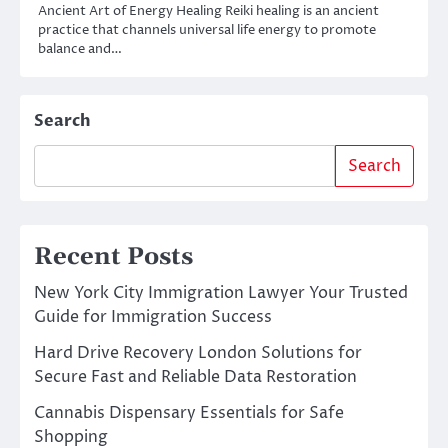
Ancient Art of Energy Healing Reiki healing is an ancient
practice that channels universal life energy to promote
balance and…
Search
Search
Recent Posts
New York City Immigration Lawyer Your Trusted
Guide for Immigration Success
Hard Drive Recovery London Solutions for
Secure Fast and Reliable Data Restoration
Cannabis Dispensary Essentials for Safe
Shopping