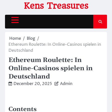
Skip
Kens Treasures
to
content
Home
Blog
Ethereum Roulette: In Online-Casinos spielen in
Deutschland
Ethereum Roulette: In
Online-Casinos spielen in
Deutschland
December 20, 2025
Admin
Contents