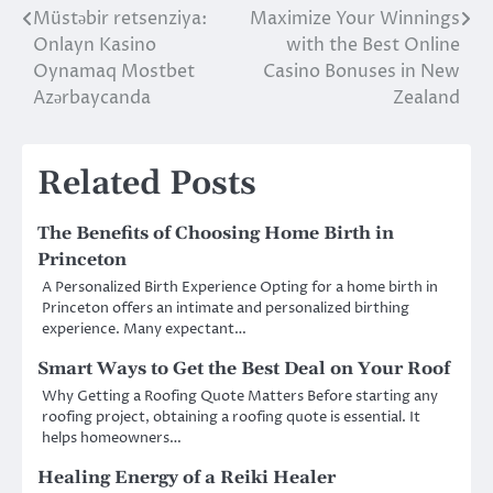
Müstəbir retsenziya:
Maximize Your Winnings
Post
Onlayn Kasino
with the Best Online
navigation
Oynamaq Mostbet
Casino Bonuses in New
Azərbaycanda
Zealand
Related Posts
The Benefits of Choosing Home Birth in
Princeton
A Personalized Birth Experience Opting for a home birth in
Princeton offers an intimate and personalized birthing
experience. Many expectant…
Smart Ways to Get the Best Deal on Your Roof
Why Getting a Roofing Quote Matters Before starting any
roofing project, obtaining a roofing quote is essential. It
helps homeowners…
Healing Energy of a Reiki Healer