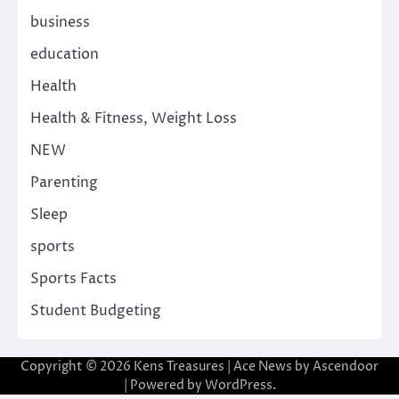
business
education
Health
Health & Fitness, Weight Loss
NEW
Parenting
Sleep
sports
Sports Facts
Student Budgeting
Copyright © 2026
Kens Treasures
| Ace News by
Ascendoor
| Powered by
WordPress
.