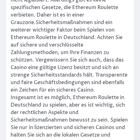
nicht legalisiert. Allerdings gibt es keine
spezifischen Gesetze, die Ethereum Roulette
verbieten. Daher ist es in einer
Grauzone.Sicherheitsmaßnahmen sind ein
weiterer wichtiger Faktor beim Spielen von
Ethereum Roulette in Deutschland. Achten Sie
auf sichere und verschlüsselte
Zahlungsmethoden, um Ihre Finanzen zu
schützen. Vergewissern Sie sich auch, dass das
Casino eine gültige Lizenz besitzt und sich an
strenge Sicherheitsstandards hält. Transparente
und faire Geschäftsbedingungen sind ebenfalls
ein Zeichen für ein sicheres Casino.
Insgesamt ist es möglich, Ethereum Roulette in
Deutschland zu spielen, aber es ist wichtig, sich
der rechtlichen Aspekte und
Sicherheitsmaßnahmen bewusst zu sein. Spielen
Sie nur in lizenzierten und sicheren Casinos und
halten Sie sich an die lokalen Gesetze und