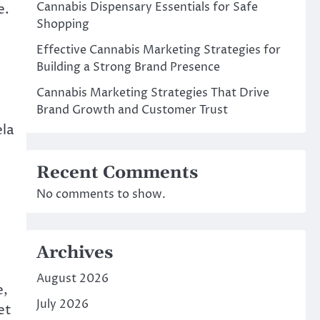
Cannabis Dispensary Essentials for Safe
e.
Shopping
Effective Cannabis Marketing Strategies for
Building a Strong Brand Presence
Cannabis Marketing Strategies That Drive
Brand Growth and Customer Trust
ela
Recent Comments
No comments to show.
Archives
August 2026
e,
July 2026
et