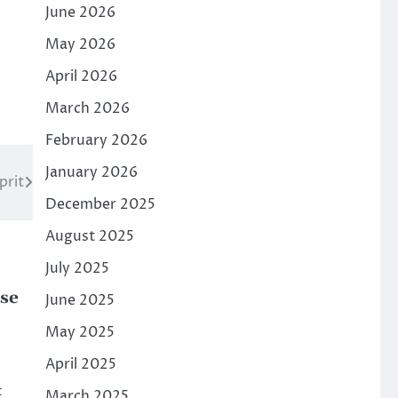
June 2026
May 2026
April 2026
March 2026
February 2026
January 2026
prit
December 2025
August 2025
July 2025
se
June 2025
May 2025
April 2025
t
March 2025