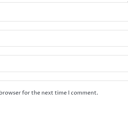
 browser for the next time I comment.