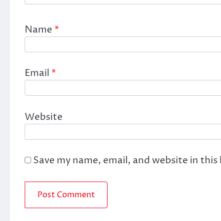
Name
*
Email
*
Website
Save my name, email, and website in this