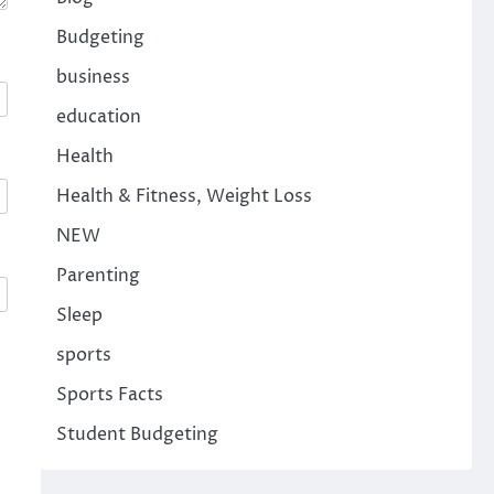
Budgeting
business
education
Health
Health & Fitness, Weight Loss
NEW
Parenting
Sleep
sports
Sports Facts
Student Budgeting