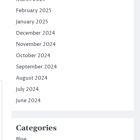
February 2025
January 2025
December 2024
November 2024
October 2024
September 2024
August 2024
July 2024
June 2024
Categories
Blog