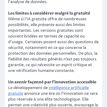
l’analyse de données.
Les limites à considérer malgré la gratuité
Même si l’IA gratuite offre de nombreuses
possibilités, elle présente aussi des limites
importantes. Les versions gratuites sont
souvent bridées en termes de capacité ou
d’usage. Certaines posent aussi des questions de
sécurité, notamment en ce qui concerne la
protection des données personnelles. De plus, la
fiabilité des résultats générés n’est pas toujours
garantie, ce qui nécessite un esprit critique et
une vérification humaine constante.
Un avenir façonné par l’innovation accessible
Le développement de
intélligence artificielle
gratuite
annonce une ère où l’innovation ne sera
plus réservée à une élite technologique. Elle
permet une créativité plus ouverte, encourage la