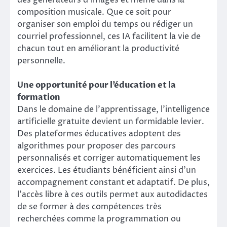
des générateurs d’images et même dans la
composition musicale. Que ce soit pour
organiser son emploi du temps ou rédiger un
courriel professionnel, ces IA facilitent la vie de
chacun tout en améliorant la productivité
personnelle.
Une opportunité pour l’éducation et la
formation
Dans le domaine de l’apprentissage, l’intelligence
artificielle gratuite devient un formidable levier.
Des plateformes éducatives adoptent des
algorithmes pour proposer des parcours
personnalisés et corriger automatiquement les
exercices. Les étudiants bénéficient ainsi d’un
accompagnement constant et adaptatif. De plus,
l’accès libre à ces outils permet aux autodidactes
de se former à des compétences très
recherchées comme la programmation ou