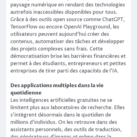
paysage numérique en rendant des technologies
autrefois inaccessibles disponibles pour tous.
Grâce à des outils open source comme ChatGPT,
TensorFlow ou encore OpenAI Playground, les
utilisateurs peuvent aujourd’hui créer des
contenus, automatiser des tâches et développer
des projets complexes sans frais. Cette
démocratisation brise les barrières financières et
permet à des étudiants, entrepreneurs et petites
entreprises de tirer parti des capacités de l’IA.
Des applications multiples dans la vie
quotidienne
Les intelligences artificielles gratuites ne se
limitent plus aux laboratoires de recherche. Elles
s’intègrent désormais dans le quotidien de
millions d’individus. On les retrouve dans des
assistants personnels, des outils de traduction,