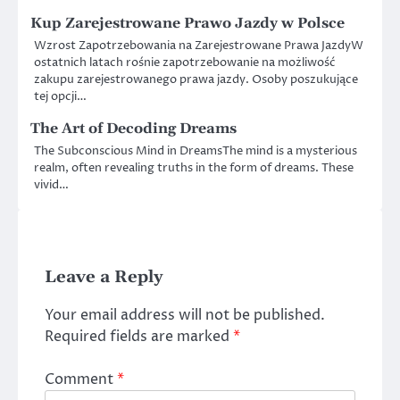
Kup Zarejestrowane Prawo Jazdy w Polsce
Wzrost Zapotrzebowania na Zarejestrowane Prawa JazdyW
ostatnich latach rośnie zapotrzebowanie na możliwość
zakupu zarejestrowanego prawa jazdy. Osoby poszukujące
tej opcji…
The Art of Decoding Dreams
The Subconscious Mind in DreamsThe mind is a mysterious
realm, often revealing truths in the form of dreams. These
vivid…
Leave a Reply
Your email address will not be published.
Required fields are marked
*
Comment
*