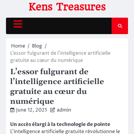
Skip
Kens Treasures
to
content
Home
Blog
L’essor fulgurant de l’intelligence artificielle
gratuite au cœur du numérique
L’essor fulgurant de
l’intelligence artificielle
gratuite au cœur du
numérique
June 12, 2025
admin
Un accès élargi à la technologie de pointe
L’intelligence artificielle gratuite révolutionne le