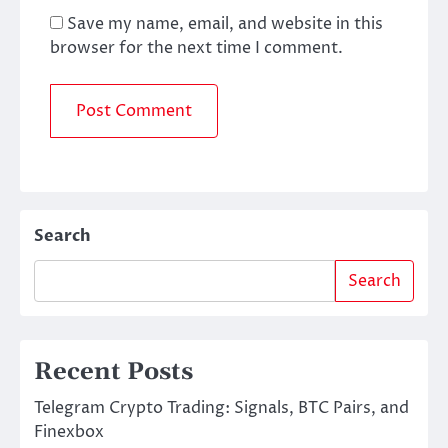
Save my name, email, and website in this
browser for the next time I comment.
Search
Search
Recent Posts
Telegram Crypto Trading: Signals, BTC Pairs, and
Finexbox