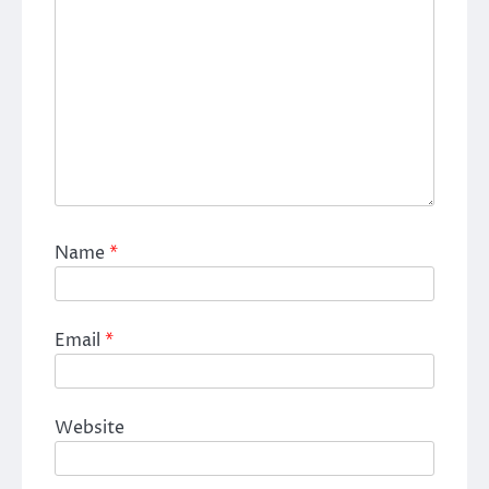
Name
*
Email
*
Website