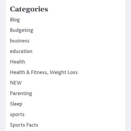
Categories
Blog
Budgeting
business
education
Health
Health & Fitness, Weight Loss
NEW
Parenting
Sleep
sports
Sports Facts