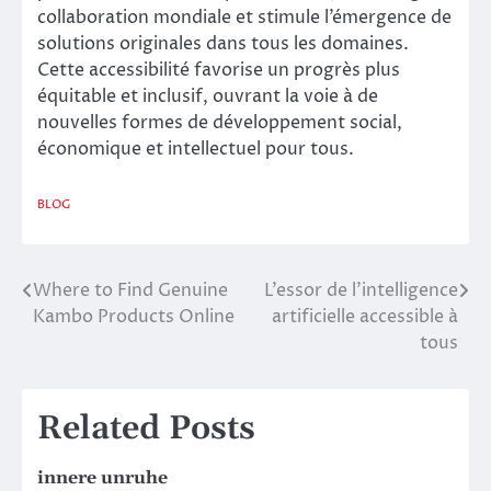
collaboration mondiale et stimule l’émergence de
solutions originales dans tous les domaines.
Cette accessibilité favorise un progrès plus
équitable et inclusif, ouvrant la voie à de
nouvelles formes de développement social,
économique et intellectuel pour tous.
BLOG
Where to Find Genuine
L’essor de l’intelligence
Post
Kambo Products Online
artificielle accessible à
navigation
tous
Related Posts
innere unruhe