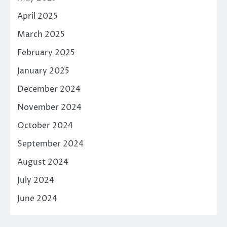
April 2025
March 2025
February 2025
January 2025
December 2024
November 2024
October 2024
September 2024
August 2024
July 2024
June 2024