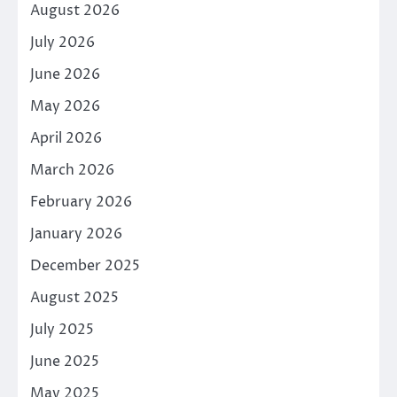
August 2026
July 2026
June 2026
May 2026
April 2026
March 2026
February 2026
January 2026
December 2025
August 2025
July 2025
June 2025
May 2025