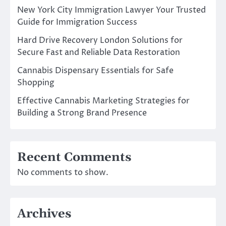
New York City Immigration Lawyer Your Trusted
Guide for Immigration Success
Hard Drive Recovery London Solutions for
Secure Fast and Reliable Data Restoration
Cannabis Dispensary Essentials for Safe
Shopping
Effective Cannabis Marketing Strategies for
Building a Strong Brand Presence
Recent Comments
No comments to show.
Archives