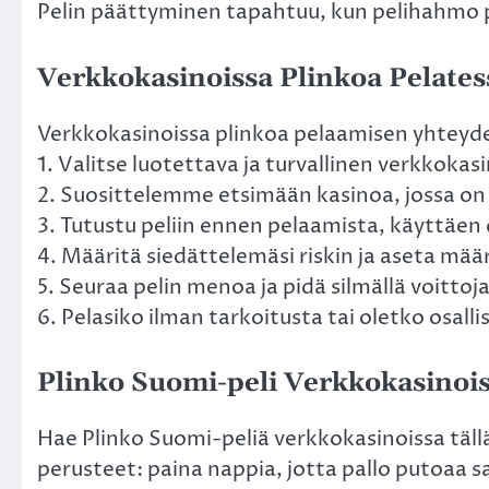
Pelin päättyminen tapahtuu, kun pelihahmo 
Verkkokasinoissa Plinkoa Pelates
Verkkokasinoissa plinkoa pelaamisen yhteyde
1. Valitse luotettava ja turvallinen verkkokas
2. Suosittelemme etsimään kasinoa, jossa on 
3. Tutustu peliin ennen pelaamista, käyttäen
4. Määritä siedättelemäsi riskin ja aseta määr
5. Seuraa pelin menoa ja pidä silmällä voittoja
6. Pelasiko ilman tarkoitusta tai oletko osall
Plinko Suomi-peli Verkkokasinoi
Hae Plinko Suomi-peliä verkkokasinoissa tällä
perusteet: paina nappia, jotta pallo putoaa sat