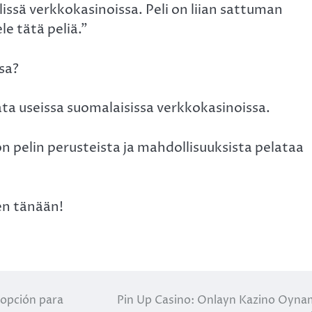
issä verkkokasinoissa. Peli on liian sattuman
le tätä peliä.”
sa?
lata useissa suomalaisissa verkkokasinoissa.
on pelin perusteista ja mahdollisuuksista pelataa
en tänään!
 opción para
Pin Up Casino: Onlayn Kazino Oyn