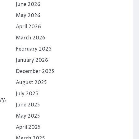
June 2026
May 2026
April 2026
March 2026
February 2026
January 2026
December 2025
August 2025
July 2025
yy,
June 2025
May 2025
April 2025
March 2025