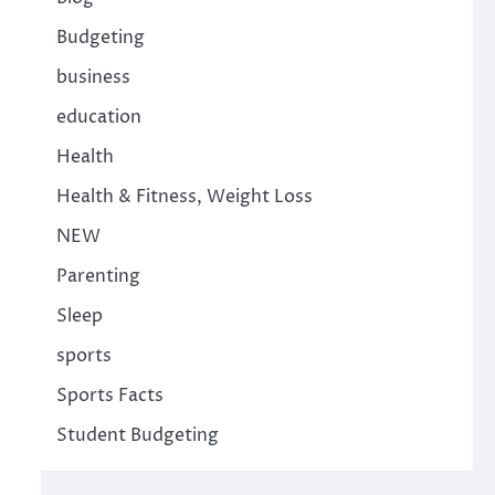
Budgeting
business
education
Health
Health & Fitness, Weight Loss
NEW
Parenting
Sleep
sports
Sports Facts
Student Budgeting