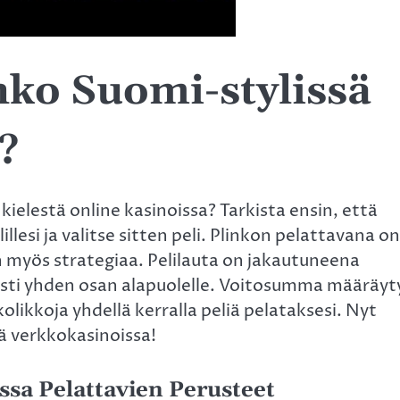
nko Suomi-stylissä
?
elestä online kasinoissa? Tarkista ensin, että
illesi ja valitse sitten peli. Plinkon pelattavana on
n myös strategiaa. Pelilauta on jakautuneena
sti yhden osan alapuolelle. Voitosumma määräyt
likkoja yhdellä kerralla peliä pelataksesi. Nyt
ä verkkokasinoissa!
ssa Pelattavien Perusteet