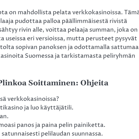
 jota on mahdollista pelata verkkokasinoissa. Täm
laaja pudottaa palloa päällimmäisestä rivistä
sähtyy rivin alle, voittaa pelaaja summan, joka on
ta useissa eri versioissa, mutta perusteet pysyvät
vustolta sopivan panoksen ja odottamalla sattumaa
asinoita Suomessa ja tarkistamasta peliryhmän
Plinkoa Soittaminen: Ohjeita
ssä verkkokasinoissa?
kasino ja luo käyttäjätili.
dan.
oasi panos ja paina pelin painiketta.
u satunnaisesti pelilaudan suunnassa.