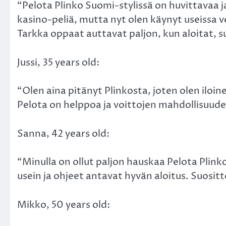
“Pelota Plinko Suomi-stylissä on huvittavaa 
kasino-peliä, mutta nyt olen käynyt useissa v
Tarkka oppaat auttavat paljon, kun aloitat, s
Jussi, 35 years old:
“Olen aina pitänyt Plinkosta, joten olen iloin
Pelota on helppoa ja voittojen mahdollisuude
Sanna, 42 years old:
“Minulla on ollut paljon hauskaa Pelota Plink
usein ja ohjeet antavat hyvän aloitus. Suositte
Mikko, 50 years old: