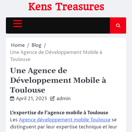
Skip
Kens Treasures
to
content
Home
Blog
Une Agence de Développement Mobile à
Toulouse
Une Agence de
Développement Mobile à
Toulouse
April 21, 2025
admin
L’expertise de l’agence mobile à Toulouse
Les
Agence développement mobile Toulouse
se
distinguent par leur expertise technique et leur