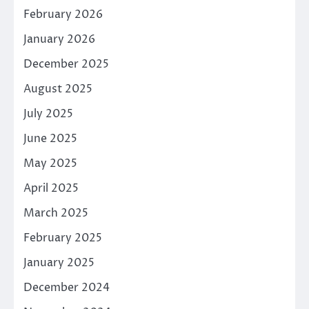
February 2026
January 2026
December 2025
August 2025
July 2025
June 2025
May 2025
April 2025
March 2025
February 2025
January 2025
December 2024