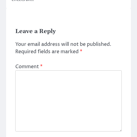
Leave a Reply
Your email address will not be published.
Required fields are marked
*
Comment
*