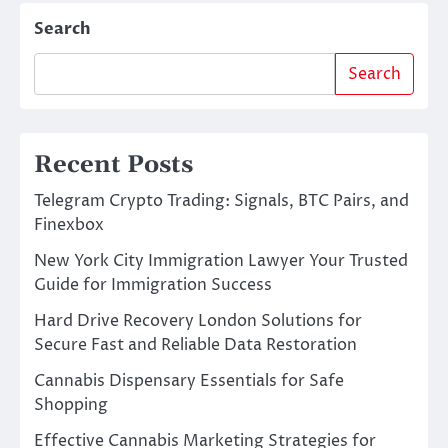
Search
Search
Recent Posts
Telegram Crypto Trading: Signals, BTC Pairs, and
Finexbox
New York City Immigration Lawyer Your Trusted
Guide for Immigration Success
Hard Drive Recovery London Solutions for
Secure Fast and Reliable Data Restoration
Cannabis Dispensary Essentials for Safe
Shopping
Effective Cannabis Marketing Strategies for