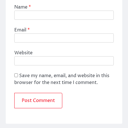
Name
*
Email
*
Website
Save my name, email, and website in this
browser for the next time I comment.