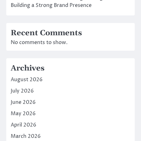
Building a Strong Brand Presence
Recent Comments
No comments to show.
Archives
August 2026
July 2026
June 2026
May 2026
April 2026
March 2026