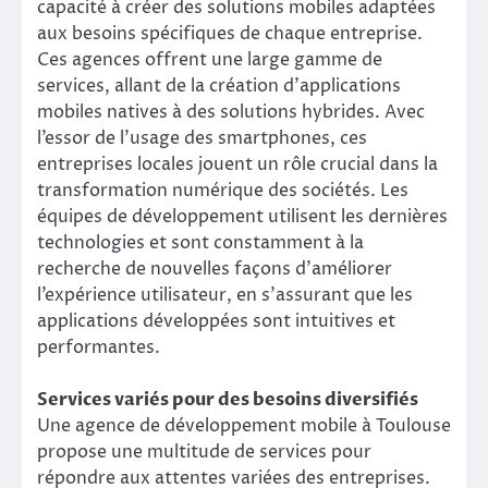
capacité à créer des solutions mobiles adaptées
aux besoins spécifiques de chaque entreprise.
Ces agences offrent une large gamme de
services, allant de la création d’applications
mobiles natives à des solutions hybrides. Avec
l’essor de l’usage des smartphones, ces
entreprises locales jouent un rôle crucial dans la
transformation numérique des sociétés. Les
équipes de développement utilisent les dernières
technologies et sont constamment à la
recherche de nouvelles façons d’améliorer
l’expérience utilisateur, en s’assurant que les
applications développées sont intuitives et
performantes.
Services variés pour des besoins diversifiés
Une agence de développement mobile à Toulouse
propose une multitude de services pour
répondre aux attentes variées des entreprises.