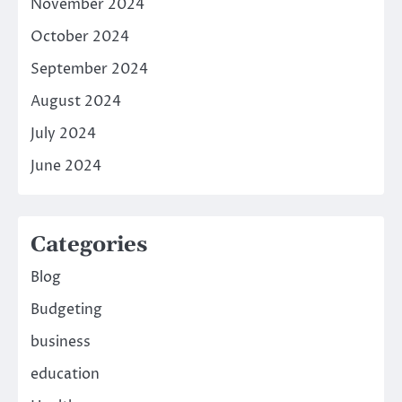
November 2024
October 2024
September 2024
August 2024
July 2024
June 2024
Categories
Blog
Budgeting
business
education