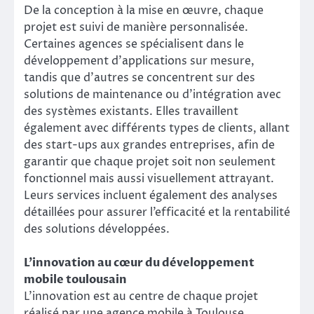
De la conception à la mise en œuvre, chaque
projet est suivi de manière personnalisée.
Certaines agences se spécialisent dans le
développement d’applications sur mesure,
tandis que d’autres se concentrent sur des
solutions de maintenance ou d’intégration avec
des systèmes existants. Elles travaillent
également avec différents types de clients, allant
des start-ups aux grandes entreprises, afin de
garantir que chaque projet soit non seulement
fonctionnel mais aussi visuellement attrayant.
Leurs services incluent également des analyses
détaillées pour assurer l’efficacité et la rentabilité
des solutions développées.
L’innovation au cœur du développement
mobile toulousain
L’innovation est au centre de chaque projet
réalisé par une agence mobile à Toulouse.