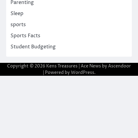
Parenting
Sleep
sports
Sports Facts
Student Budgeting
Copyright © 2026
Kens Treasures
| Ace News by
Ascendoor
| Powered by
WordPress
.