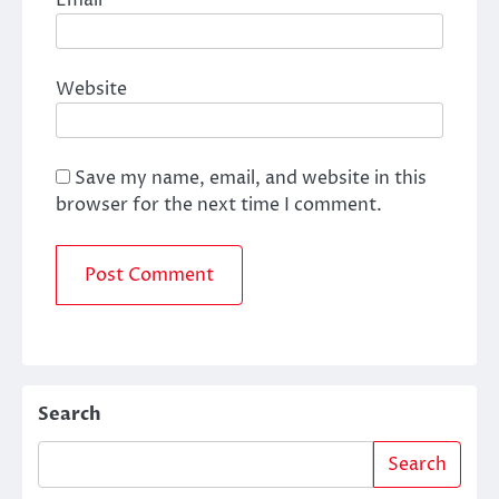
Website
Save my name, email, and website in this
browser for the next time I comment.
Search
Search